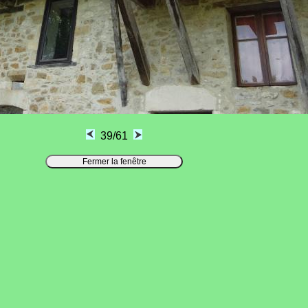
39/61