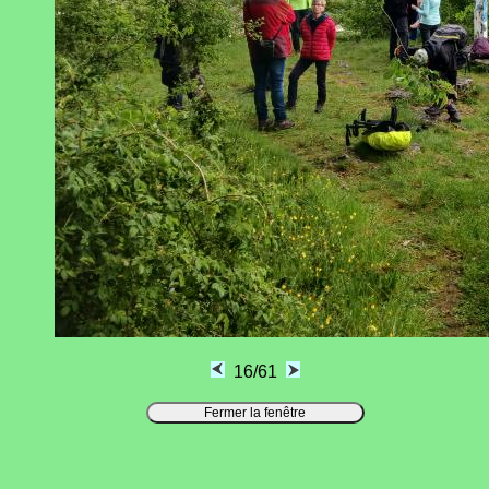
16/61