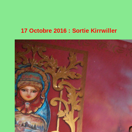
17 Octobre 2016 : Sortie Kirrwiller